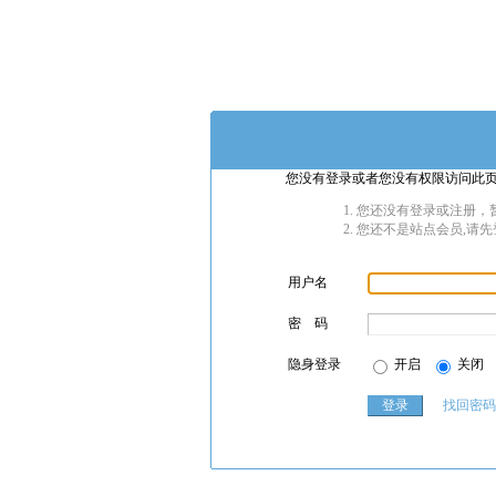
您没有登录或者您没有权限访问此页
您还没有登录或注册，暂
您还不是站点会员,请先
用户名
密 码
隐身登录
开启
关闭
找回密码