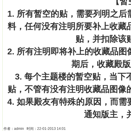
【暂
1. 所有暂空的贴，需要列明之
料，任何没有注明所要补上收藏
贴，并扣除该
2. 所有注明即将补上的收藏品
期后，收藏殿版
3. 每个主题楼的暂空贴，当下
贴，不管有没有注明收藏品图像
4. 如果殿友有特殊的原因，而
通知版主，
作者：
admin
时间：22-01-2013 14:01