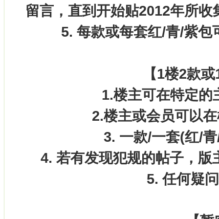
留言，直到开始贴2012年所
5. 每款或每套红/青/
【1楼2款
1.楼主可在特定的
2.楼主或会员可以
3. 一款/一套(红
4. 若有发现犯规的帖子，
5. 任何