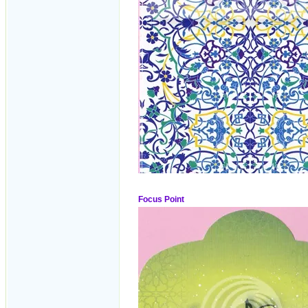
Focus Point