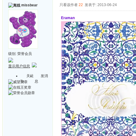
只看该作者
22
发表于: 2013-06-24
missbear
Eraman
级别:
荣誉会员
显示用户信息
关注
发消
Ta
息