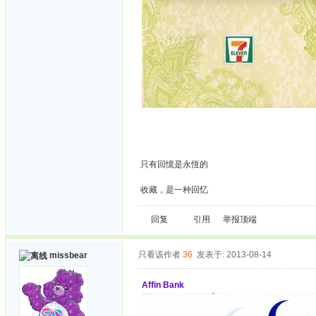
只有回憶是永恆的
收藏，是一种回忆
回复
引用
举报
顶端
只看该作者
36
发表于: 2013-08-14
missbear
Affin Bank