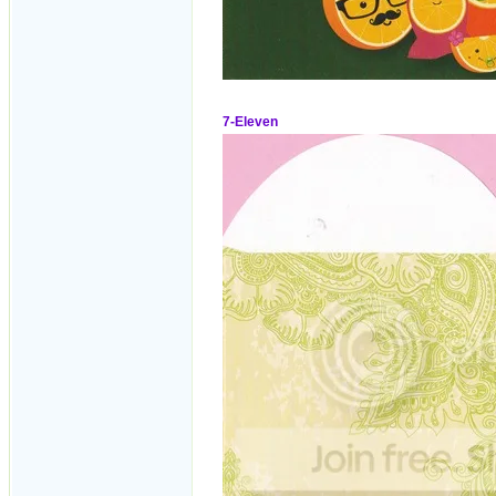
7-Eleven