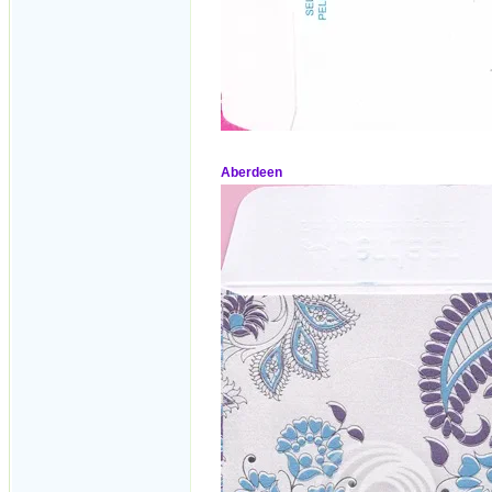
Aberdeen