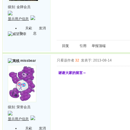
级别:
金牌会员
显示用户信息
关注
发消
Ta
息
回复
引用
举报
顶端
只看该作者
32
发表于: 2013-08-14
missbear
谢谢大家的留言～
级别:
荣誉会员
显示用户信息
关注
发消