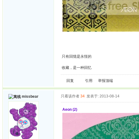
只有回憶是永恆的
收藏，是一种回忆
回复
引用
举报
顶端
只看该作者
34
发表于: 2013-08-14
missbear
Aeon (2)