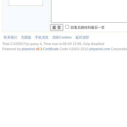
提 交
回复后跳转到最后一页
联系我们
无图版
手机浏览
清除Cookies
返回顶部
Total 0.029507(s) query 4, Time now is:08-09 15:06, Gzip disabled
Powered by
phpwind
v8.3
Certificate
Code ©2003-2010
phpwind.com
Corporati