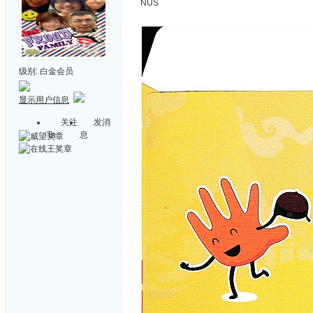
NUS
级别:
白金会员
显示用户信息
关注
发消
Ta
息