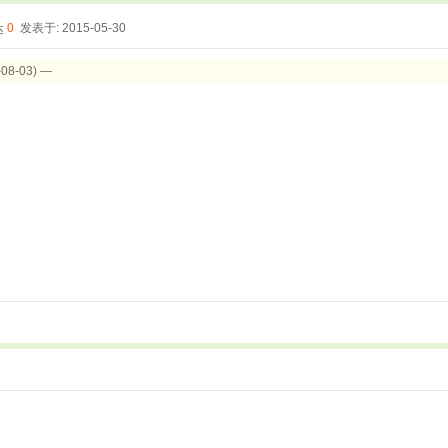
0
发表于: 2015-05-30
8-03) —