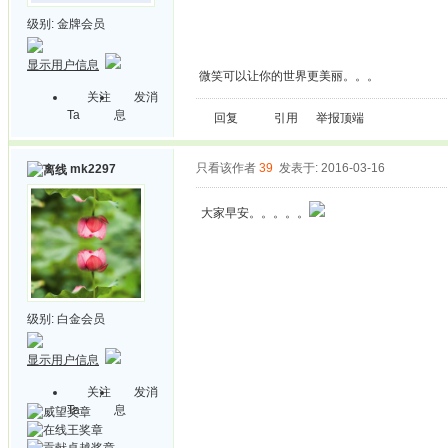
级别:
金牌会员
显示用户信息
微笑可以让你的世界更美丽。。。
关注
发消
Ta
息
回复
引用
举报
顶端
只看该作者
39
发表于: 2016-03-16
mk2297
大家早安。。。。。
级别:
白金会员
显示用户信息
关注
发消
Ta
息