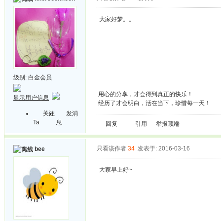
大家好梦。。
级别:
白金会员
用心的分享，才会得到真正的快乐！
显示用户信息
经历了才会明白，活在当下，珍惜每一天！
关注
发消
Ta
息
回复
引用
举报
顶端
只看该作者
34
发表于: 2016-03-16
bee
大家早上好~