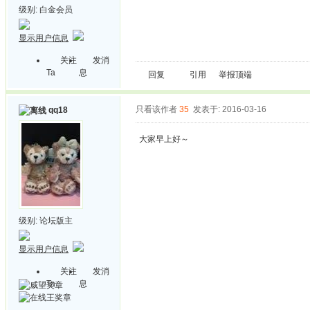
级别:
白金会员
显示用户信息
关注
发消
Ta
息
回复
引用
举报
顶端
只看该作者
35
发表于: 2016-03-16
qq18
大家早上好～
级别:
论坛版主
显示用户信息
关注
发消
Ta
息