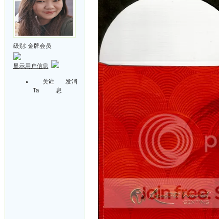
级别:
金牌会员
显示用户信息
关注
发消
Ta
息