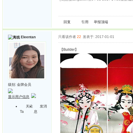
回复
引用
举报
顶端
只看该作者
22
发表于: 2017-01-01
Eleentan
【Builder】
级别:
金牌会员
显示用户信息
关注
发消
Ta
息