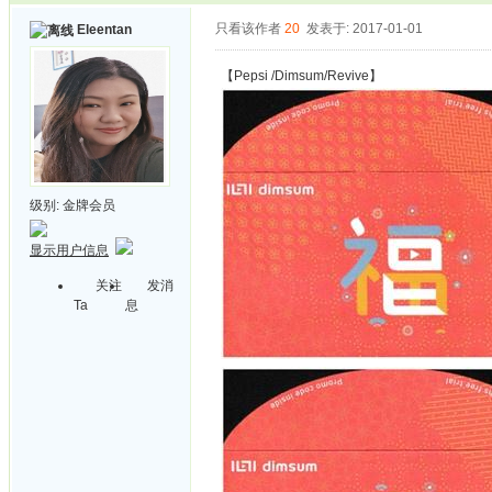
只看该作者
20
发表于: 2017-01-01
Eleentan
【Pepsi /Dimsum/Revive】
级别:
金牌会员
显示用户信息
关注
发消
Ta
息