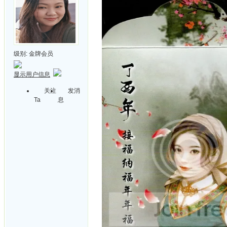
级别:
金牌会员
显示用户信息
关注
发消
Ta
息