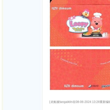
[ 此帖被tangaiklin在08-06-2024 13:28重新编辑