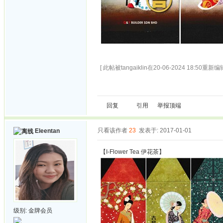
[ 此帖被tangaiklin在20-06-2024 18:50重新编辑
回复
引用
举报
顶端
只看该作者
23
发表于: 2017-01-01
Eleentan
【I-Flower Tea 伊花茶】
级别:
金牌会员