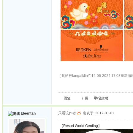
[ 此帖被tangaiklin在12-06-2024 17:03重新编辑
回复
引用
举报
顶端
只看该作者
25
发表于: 2017-01-01
Eleentan
【Resort World Genting】