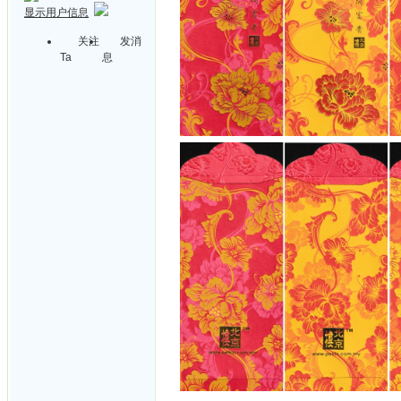
显示用户信息
关注
发消
Ta
息