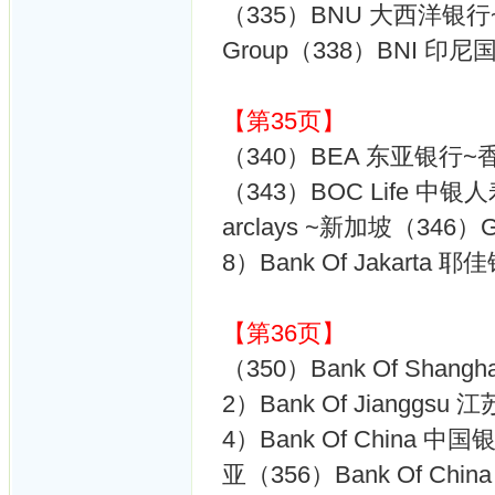
（335）BNU 大西洋银行~香
Group（338）BNI 印尼
【第35页】
（340）BEA 东亚银行~香
（343）BOC Life 中银
arclays ~新加坡（346）Gre
8）Bank Of Jakarta 耶
【第36页】
（350）Bank Of Shang
2）Bank Of Jianggs
4）Bank Of China 中
亚（356）Bank Of Chi