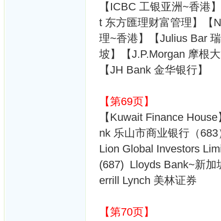
【ICBC 工银亚洲~香港】【ING
t 东方匯理财富管理】【Ntuc I
理~香港】【Julius Ba
坡】【J.P.Morgan 摩根
【JH Bank 金华银行】
【第69页】
【Kuwait Finance Hous
nk 乐山市商业银行（683）Lu
Lion Global Investor
(687) Lloyds Bank~新加
errill Lynch 美林证券
【第70页】