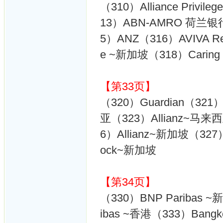
（310）Alliance Privile
13）ABN-AMRO 荷兰银行（
5）ANZ（316）AVIVA Reti
e ~新加坡（318）Caring（
【第33页】
（320）Guardian（321
亚（323）Allianz~马来西
6）Allianz~新加坡（327
ock~新加坡
【第34页】
（330）BNP Paribas 
ibas ~香港（333）Bang