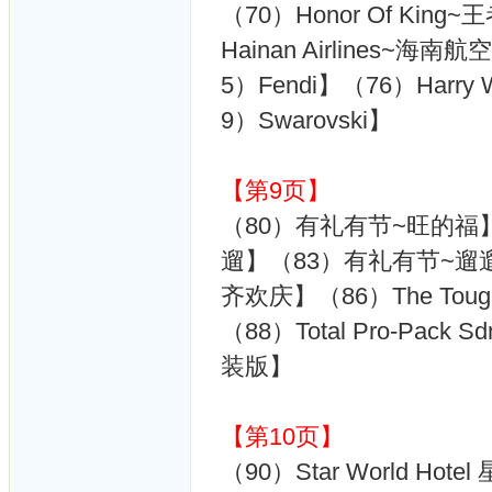
（70）Honor Of King
Hainan Airlines~海南
5）Fendi】（76）Harry
9）Swarovski】
【第9页】
（80）有礼有节~旺的福
遛】（83）有礼有节~遛
齐欢庆】（86）The Tou
（88）Total Pro-Pack 
装版】
【第10页】
（90）Star World Ho