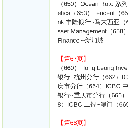
（650）Ocean Roto 系列
etics（653）Tencent（
nk 丰隆银行~马来西亚（656）
sset Management（65
Finance ~新加坡
【第67页】
（660）Hong Leong In
银行~杭州分行（662）IC
庆市分行（664）ICBC
银行~重庆市分行（666）I
8）ICBC 工银~澳门（6
【第68页】