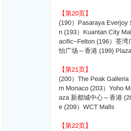
【第20页】
(190）Pasaraya Everjo
n (193）Kuantan Cit
acific~Felton (196）荃湾
怡广场～香港 (199) Pla
【第21页】
(200）The Peak Gal
m Monaco (203）Yoho M
aza 新都城中心～香港 (206）E
e (209）WCT Malls
【第22页】