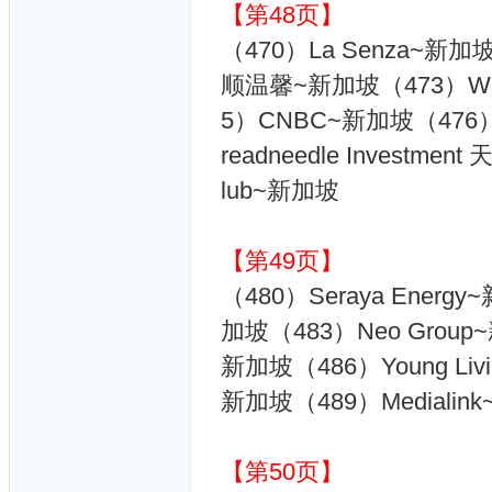
【第48页】
（470）La Senza~新加坡
顺温馨~新加坡（473）WSH
5）CNBC~新加坡（476）C
readneedle Investme
lub~新加坡
【第49页】
（480）Seraya Energ
加坡（483）Neo Group~
新加坡（486）Young Li
新加坡（489）Medialin
【第50页】