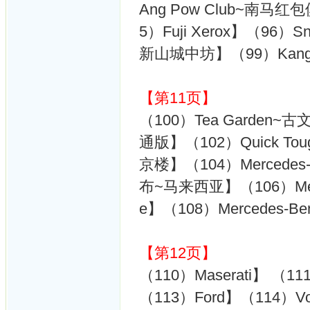
Ang Pow Club~南马红包
5）Fuji Xerox】（96
新山城中坊】（99）Kang 
【第11页】
（100）Tea Garden~古文茶
通版】（102）Quick Toug
京楼】（104）Mercedes-Be
布~马来西亚】（106）Merc
e】（108）Mercedes-B
【第12页】
（110）Maserati】 （1
（113）Ford】（114）Volk