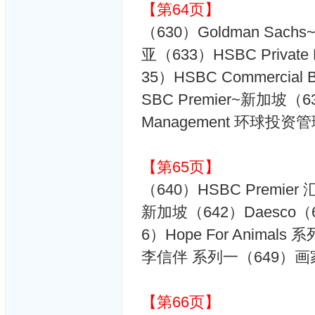
【第64页】
（630）Goldman Sa
亚（633）HSBC Privat
35）HSBC Commerci
SBC Premier~新加坡（638
Management 环球投资
【第65页】
（640）HSBC Premier 
新加坡（642）Daesco（
6）Hope For Animals
李信伴 系列一（649）
【第66页】