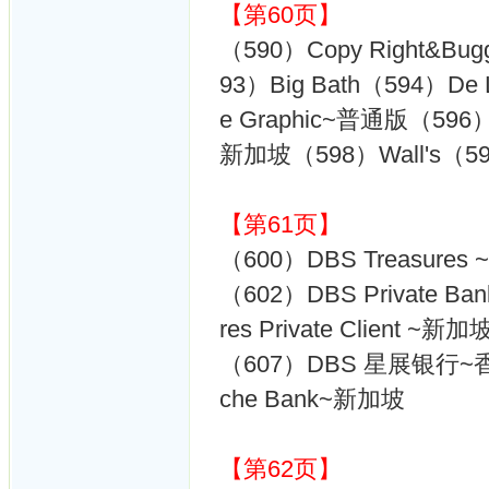
【第60页】
（590）Copy Right&Bu
93）Big Bath（594）De
e Graphic~普通版（596）S
新加坡（598）Wall's（599
【第61页】
（600）DBS Treasure
（602）DBS Private 
res Private Clien
（607）DBS 星展银行~香港
che Bank~新加坡
【第62页】