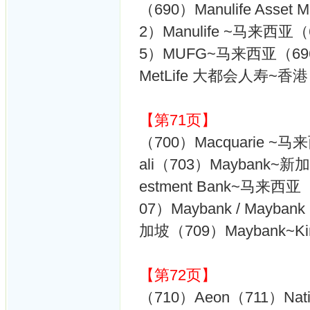
（690）Manulife Asse
2）Manulife ~马来西亚
5）MUFG~马来西亚（69
MetLife 大都会人寿~香港（
【第71页】
（700）Macquarie ~马
ali（703）Maybank~新
estment Bank~马来西亚（
07）Maybank / Mayba
加坡（709）Maybank~Ki
【第72页】
（710）Aeon（711）Nationa