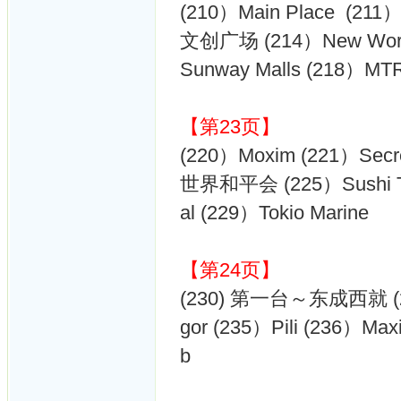
(210）Main Place (21
文创广场 (214）New World
Sunway Malls (218）MT
【第23页】
(220）Moxim (221）Secre
世界和平会 (225）Sushi Tie 
al (229）Tokio Marine
【第24页】
(230) 第一台～东成西就 (231）
gor (235）Pili (236）Max
b