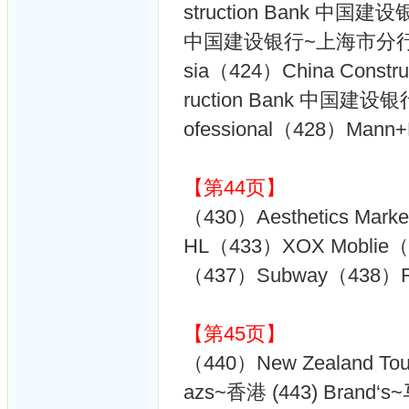
struction Bank 中国建
中国建设银行~上海市分行（423
sia（424）China Const
ruction Bank 中国建设银行
ofessional（428）Mann+
【第44页】
（430）Aesthetics Mar
HL（433）XOX Mobli
（437）Subway（438）Re
【第45页】
（440）New Zealand Tou
azs~香港 (443) Brand‘s