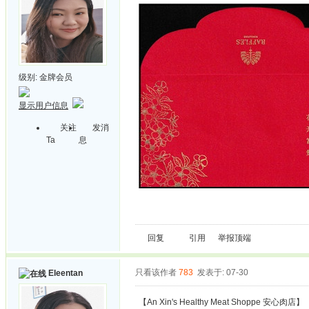
级别:
金牌会员
显示用户信息
关注
发消
Ta
息
回复
引用
举报
顶端
只看该作者
783
发表于: 07-30
Eleentan
【An Xin's Healthy Meat Shoppe 安心肉店】