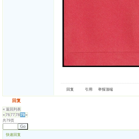
回复
引用
举报
顶端
发帖
回复
« 返回列表
«
76
77
78
79
»
共79页
Go
快速回复