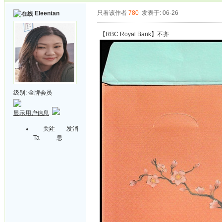
只看该作者
780
发表于: 06-26
Eleentan
【RBC Royal Bank】不齐
级别:
金牌会员
显示用户信息
关注
发消
Ta
息