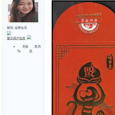
级别:
金牌会员
显示用户信息
关注
发消
Ta
息