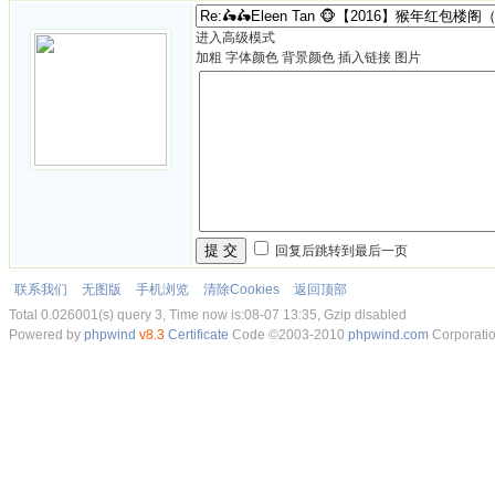
进入高级模式
加粗
字体颜色
背景颜色
插入链接
图片
提 交
回复后跳转到最后一页
联系我们
无图版
手机浏览
清除Cookies
返回顶部
Total 0.026001(s) query 3, Time now is:08-07 13:35, Gzip disabled
Powered by
phpwind
v8.3
Certificate
Code ©2003-2010
phpwind.com
Corporati