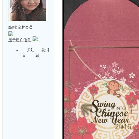
级别:
金牌会员
显示用户信息
关注
发消
Ta
息