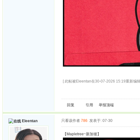
[ 此帖被Eleentan在30-07-2026 15:19重新编辑
回复
引用
举报
顶端
只看该作者
786
发表于: 07-30
Eleentan
【Mapletree~新加坡】