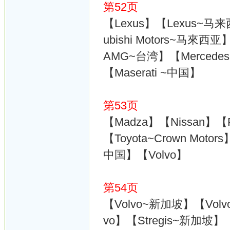
第52页
【Lexus】【Lexus~马来
ubishi Motors~马來西亚】【
AMG~台湾】【Mercedes
【Maserati ~中国】
第53页
【Madza】【Nissan】【
【Toyota~Crown Moto
中国】【Volvo】
第54页
【Volvo~新加坡】【Volv
vo】【Stregis~新加坡】【Hot