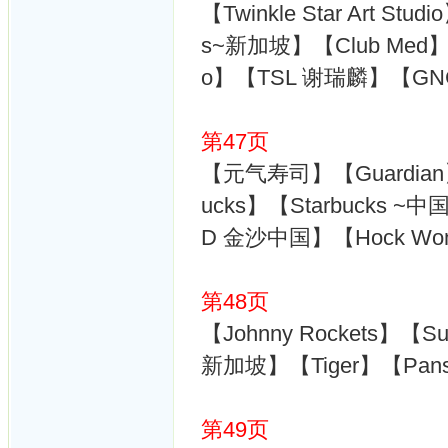
【Twinkle Star Art Stu
s~新加坡】【Club Med】
o】【TSL 谢瑞麟】【GN
第47页
【元气寿司】【Guardian】【
ucks】【Starbucks ~中
D 金沙中国】【Hock Wo
第48页
【Johnny Rockets】【S
新加坡】【Tiger】【Pan
第49页