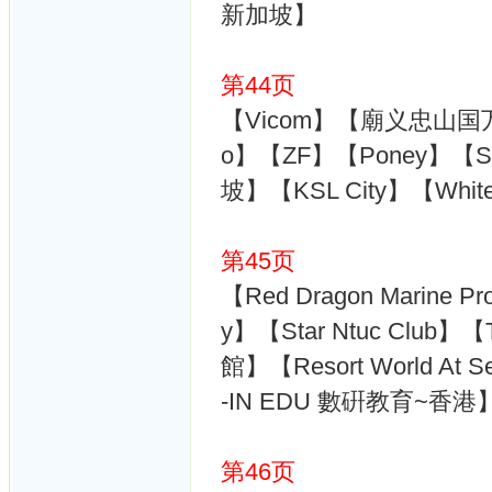
新加坡】
第44页
【Vicom】【廟义忠山国万】【Th
o】【ZF】【Poney】【Smart
坡】【KSL City】【Wh
第45页
【Red Dragon Marine 
y】【Star Ntuc Club】
館】【Resort World At
-IN EDU 數硏教育~香港
第46页