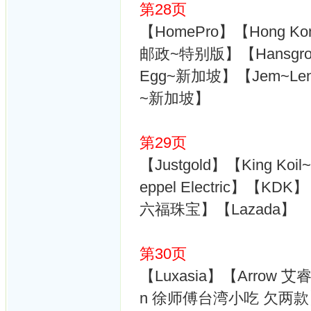
第28页
【HomePro】【Hong Ko
邮政~特别版】【Hansgrohe
Egg~新加坡】【Jem~Lendl
~新加坡】
第29页
【Justgold】【King Koil~
eppel Electric】【KDK
六福珠宝】【Lazada】
第30页
【Luxasia】【Arrow 艾
n 徐师傅台湾小吃 欠两款】【