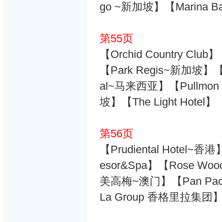
go ~新加坡】【Marina 
第55页
【Orchid Country Club】
【Park Regis~新加坡】【Pa
al~马来西亚】【Pullmon H
坡】【The Light Hotel
第56页
【Prudiental Hotel~香港】
esor&Spa】【Rose W
美高梅~澳门】【Pan Pacifi
La Group 香格里拉集团】【