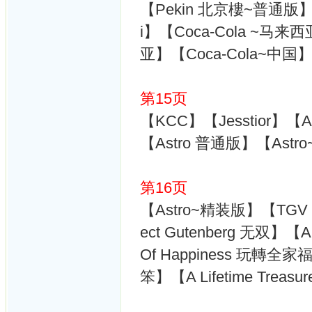
【Pekin 北京樓~普通版】【Mi
i】【Coca-Cola ~马来西
亚】【Coca-Cola~中国】
第15页
【KCC】【Jesstior】【A
【Astro 普通版】【Astro~
第16页
【Astro~精装版】【TGV C
ect Gutenberg 无双】【A
Of Happiness 玩轉全家福】
笨】【A Lifetime Tre