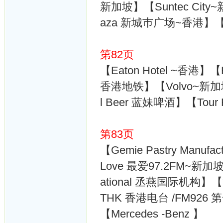
新加坡】【Suntec Cit
aza 新城巿广场~香港】【Fo
第82页
【Eaton Hotel ~香港】
香港地铁】【Volvo~新加坡】
l Beer 蓝妹啤酒】【Tour R
第83页
【Gemie Pastry Manuf
Love 最爱97.2FM~新加坡】【
ational 丞燕国际机构】【
THK 香港电台 /FM926 第一
【Mercedes -Benz 】