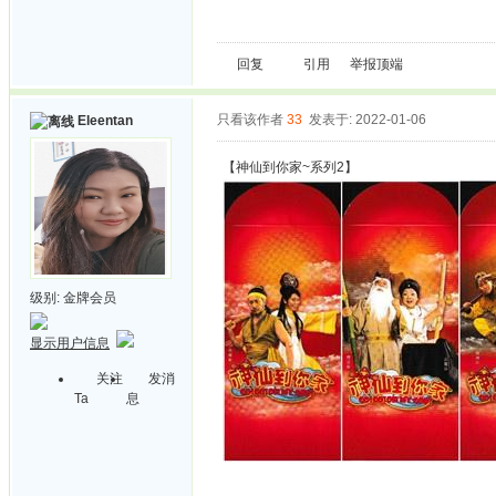
回复
引用
举报
顶端
只看该作者
33
发表于: 2022-01-06
Eleentan
【神仙到你家~系列2】
级别:
金牌会员
显示用户信息
关注
发消
Ta
息