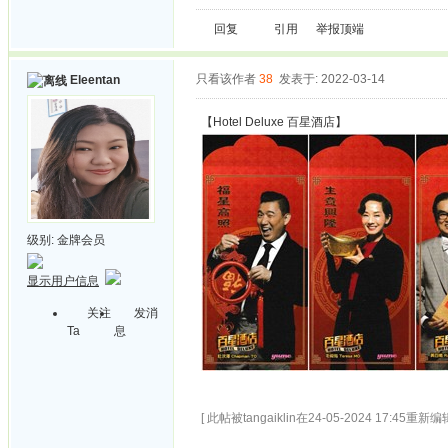
回复
引用
举报
顶端
只看该作者
38
发表于: 2022-03-14
Eleentan
【Hotel Deluxe 百星酒店】
级别:
金牌会员
显示用户信息
关注
发消
Ta
息
[ 此帖被tangaiklin在24-05-2024 17:45重新编辑