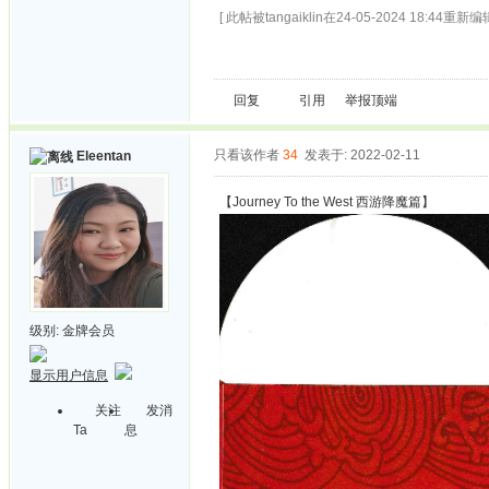
[ 此帖被tangaiklin在24-05-2024 18:44重新编辑
回复
引用
举报
顶端
只看该作者
34
发表于: 2022-02-11
Eleentan
【Journey To the West 西游降魔篇】
级别:
金牌会员
显示用户信息
关注
发消
Ta
息