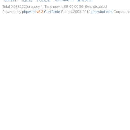
联系我们
无图版
手机浏览
清除Cookies
返回顶部
Total 0.038122(s) query 4, Time now is:08-09 00:56, Gzip disabled
Powered by
phpwind
v8.3
Certificate
Code ©2003-2010
phpwind.com
Corporati