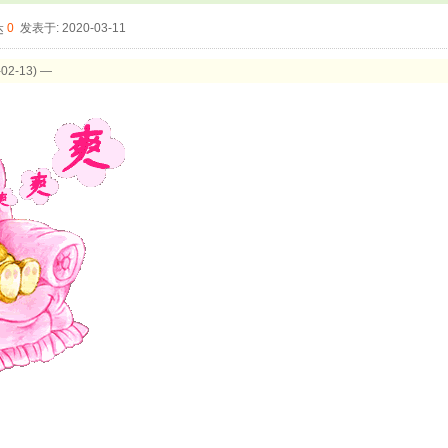
0
发表于: 2020-03-11
2-13) —