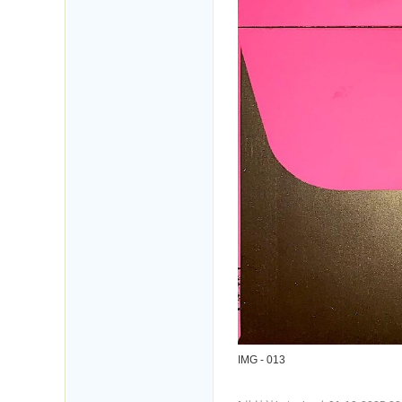
IMG - 013