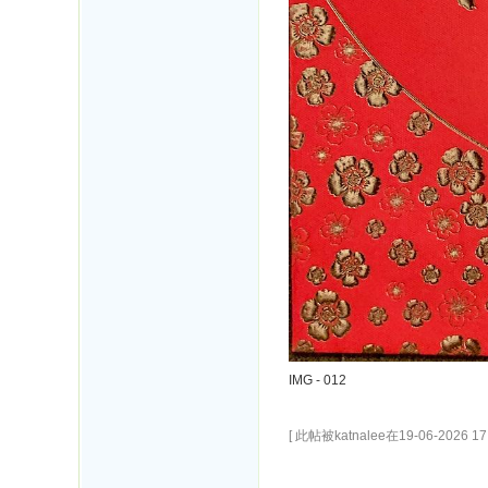
IMG - 012
[ 此帖被katnalee在19-06-2026 1