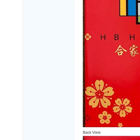
Back View