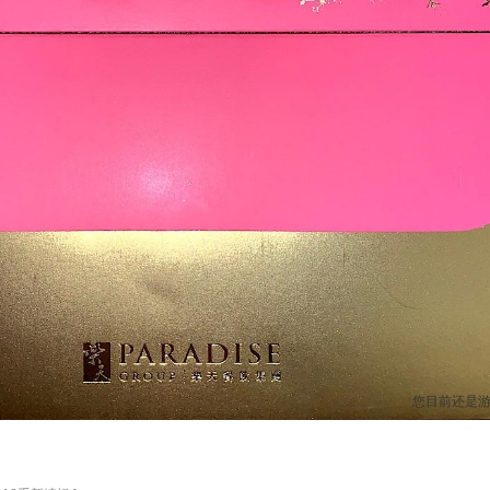
您目前还是