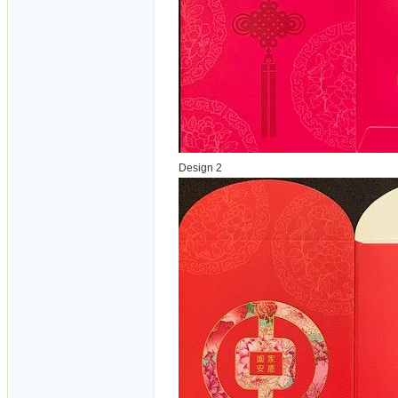
Design 2