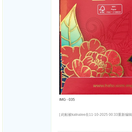
IMG - 035
[ 此帖被katnalee在11-10-2025 00:33重新编辑 