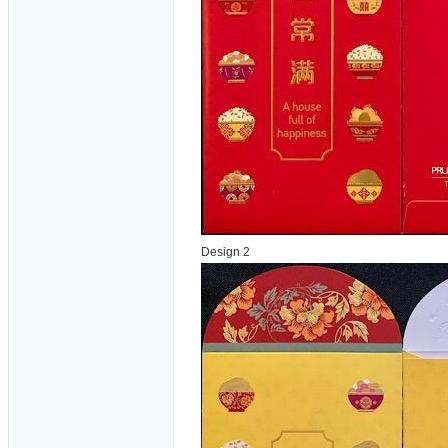
Design 2