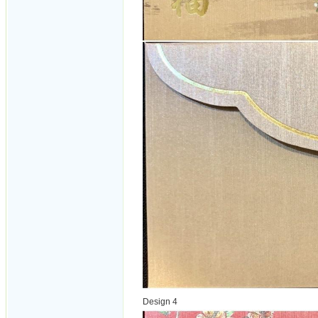
Design 4