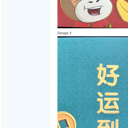
Design 3