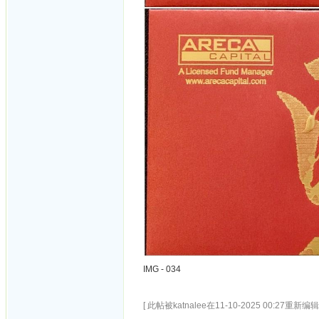
IMG - 034
[ 此帖被katnalee在11-10-2025 00:27重新编辑 