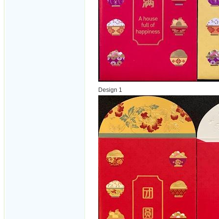
Design 1