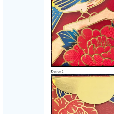
Design 1