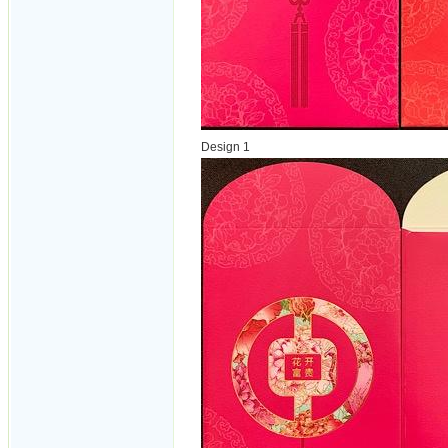
Design 1