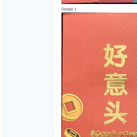
Design 1