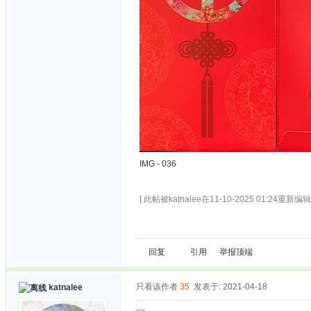
IMG - 036
[ 此帖被katnalee在11-10-2025 01:24重新编辑 
回复
引用
举报
顶端
只看该作者
35
发表于: 2021-04-18
katnalee