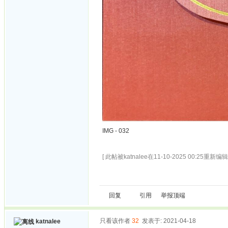
IMG - 032
[ 此帖被katnalee在11-10-2025 00:25重新编辑 
回复
引用
举报
顶端
只看该作者
32
发表于: 2021-04-18
katnalee