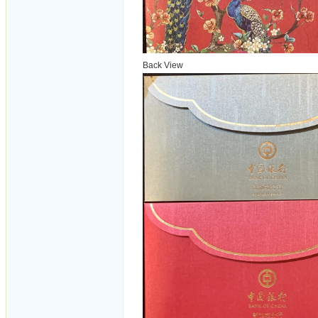
Back View