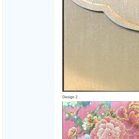
Design 2