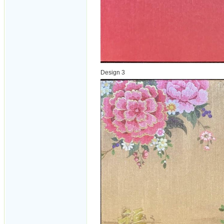
Design 3