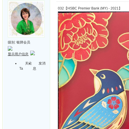
032【HSBC Premier Bank (MY) - 2021】
级别:
银牌会员
显示用户信息
关注
发消
Ta
息