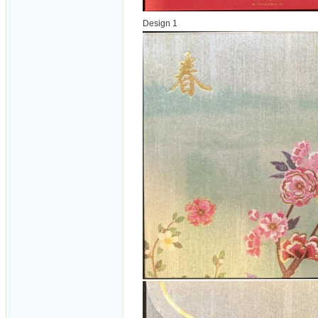
Design 1