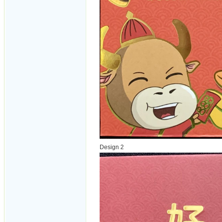
Design 2