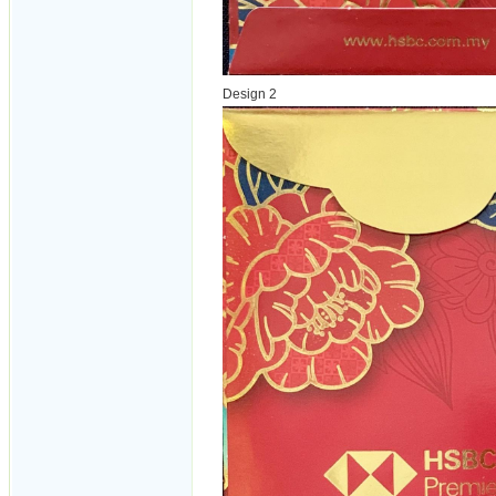
Design 2