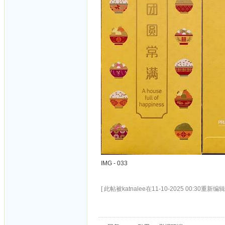
IMG - 033
[ 此帖被katnalee在11-10-2025 00:30重新编辑 