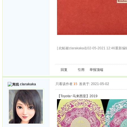
[ 此帖被clarakaka在02-05-2021 12:46重新编辑
回复
引用
举报
顶端
只看该作者
15
发表于: 2021-05-02
clarakaka
【Toyota~马来西亚】2019