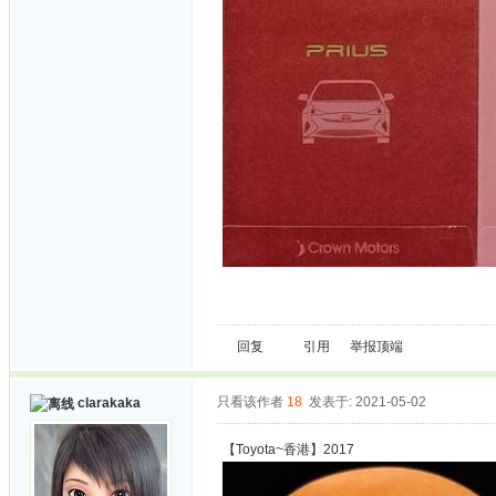
回复
引用
举报
顶端
只看该作者
18
发表于: 2021-05-02
clarakaka
【Toyota~香港】2017