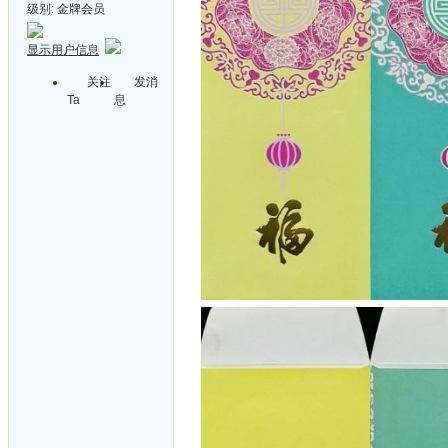
级别:
金牌会员
显示用户信息
关注
发消
Ta
息