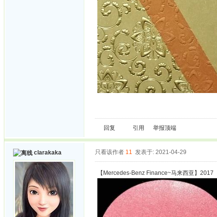
回复
引用
举报
顶端
只看该作者
11
发表于: 2021-04-29
clarakaka
【Mercedes-Benz Finance~马来西亚】2017