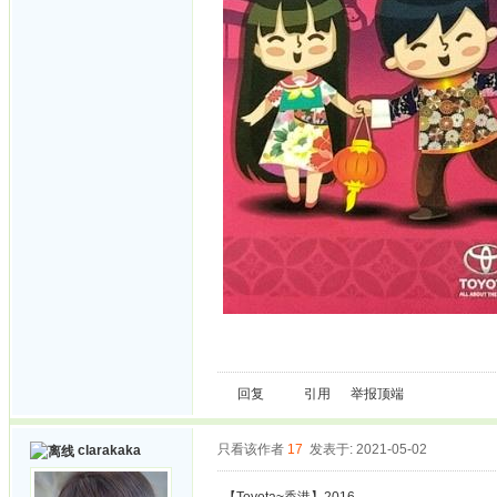
回复
引用
举报
顶端
只看该作者
17
发表于: 2021-05-02
clarakaka