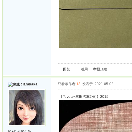
回复
引用
举报
顶端
只看该作者
13
发表于: 2021-05-02
clarakaka
【Toyota~丰田汽车公司】2015
级别:
金牌会员