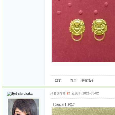
回复
引用
举报
顶端
只看该作者
12
发表于: 2021-05-02
clarakaka
【Jaguar】2017