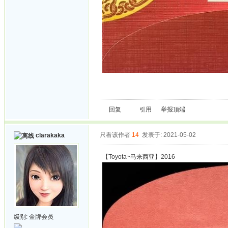
回复
引用
举报
顶端
只看该作者
14
发表于: 2021-05-02
clarakaka
【Toyota~马来西亚】2016
级别:
金牌会员