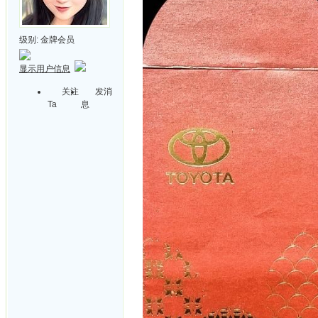
级别:
金牌会员
显示用户信息
关注
发消
Ta
息