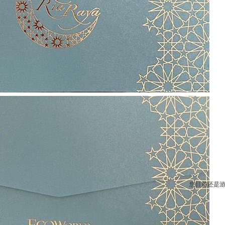
您目前还是