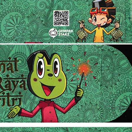
您目前还是