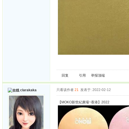
回复
引用
举报
顶端
只看该作者
21
发表于: 2022-02-12
clarakaka
【MOKO新世紀廣場~香港】2022