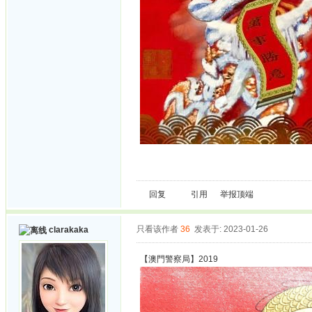
回复
引用
举报
顶端
只看该作者
36
发表于: 2023-01-26
clarakaka
【澳門警察局】2019