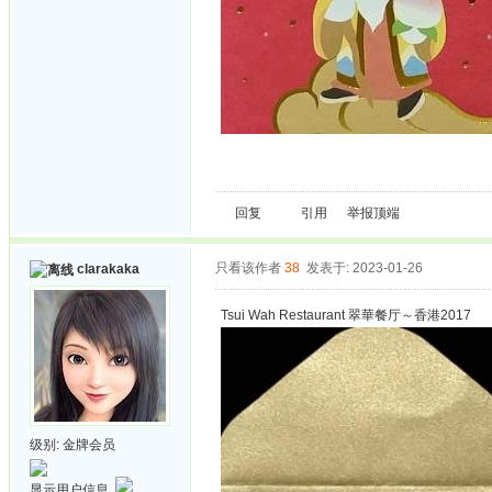
回复
引用
举报
顶端
只看该作者
38
发表于: 2023-01-26
clarakaka
Tsui Wah Restaurant 翠華餐厅～香港2017
级别:
金牌会员
显示用户信息