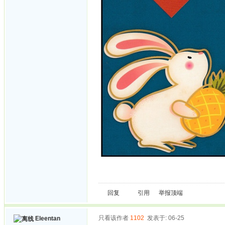
回复
引用
举报
顶端
只看该作者
1102
发表于: 06-25
Eleentan