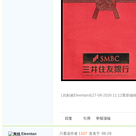
[ 此帖被Eleentan在27-06-2026 11:12重新编辑
回复
引用
举报
顶端
只看该作者
1107
发表于: 06-29
Eleentan