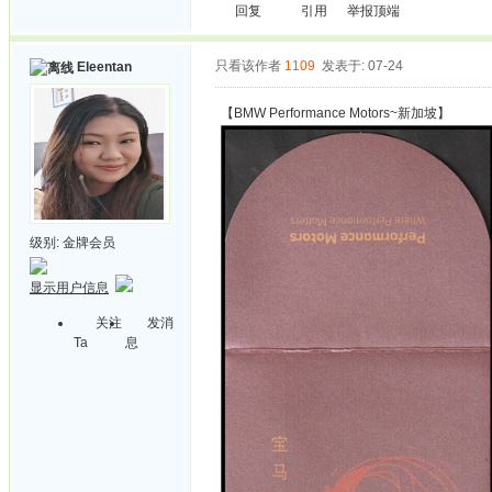
回复
引用
举报
顶端
只看该作者
1109
发表于: 07-24
Eleentan
【BMW Performance Motors~新加坡】
级别:
金牌会员
显示用户信息
关注
发消
Ta
息