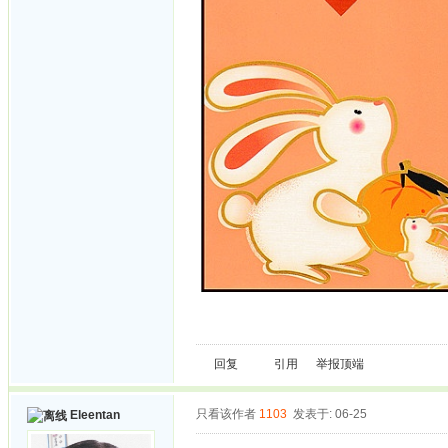
回复
引用
举报
顶端
只看该作者
1103
发表于: 06-25
Eleentan