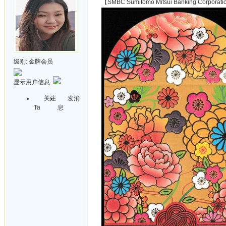
【SMBC Sumitomo Mitsui Banking Cor
级别:
金牌会员
显示用户信息
关注
发消
Ta
息