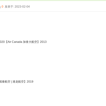
0
发表于: 2023-02-04
020
【Air Canada 加拿大航空】2013
 Air~国泰航空 | 港龙航空】2019