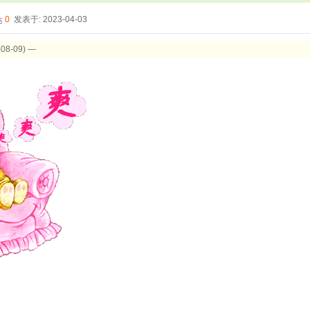
0
发表于: 2023-04-03
8-09) —