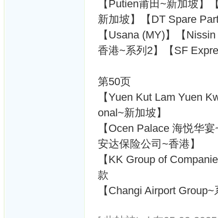
【Putien莆田~新加坡】【
新加坡】【DT Spare Pa
【Usana (MY)】【Niss
香港~系列2】【SF Expr
第50页
【Yuen Kut Lam Yuen Kw
onal~新加坡】
【Ocen Palace 海悦华宴~
安达保险公司~香港】
【KK Group of Comp
款
【Changi Airport Gro