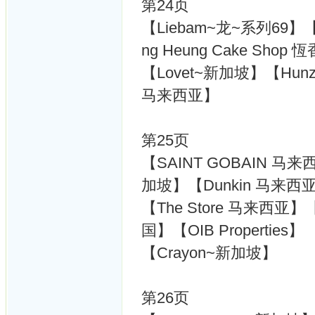
第24页
【Liebam~龙~系列69】
ng Heung Cake Shop
【Lovet~新加坡】【Hun
马来西亚】
第25页
【SAINT GOBAIN 马来
加坡】【Dunkin 马来西
【The Store 马来西亚】【O
国】【OIB Properties】
【Crayon~新加坡】
第26页