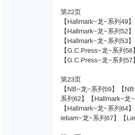
第22页
【Hallmark~龙~系列49】
【Hallmark~龙~系列52】
【Hallmark~龙~系列53】
【G.C.Press~龙~系列56
【G.C.Press~龙~系列57
第23页
【NB~龙~系列59】【NB~
系列62】【Hallmark~龙
【Hallmark~龙~系列64
iebam~龙~系列67】【Li