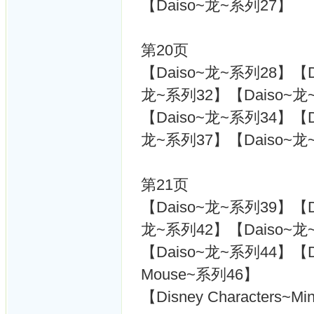
【Daiso~龙~系列27】
第20页
【Daiso~龙~系列28】【D
龙~系列32】【Daiso~龙
【Daiso~龙~系列34】【D
龙~系列37】【Daiso~龙
第21页
【Daiso~龙~系列39】【D
龙~系列42】【Daiso~龙
【Daiso~龙~系列44】【Dai
Mouse~系列46】
【Disney Characters~