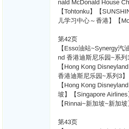
nald McDonald House
【Tohtonku】【SUNSHIN
儿学习中心～香港】【McD
第42页
【Esso油站~Synergy汽油
nd 香港迪斯尼乐园~系列
【Hong Kong Disneyl
香港迪斯尼乐园~系列3】
【Hong Kong Disneyl
坡】【Singapore Airline
【Rinnai~新加坡~新加坡】
第43页