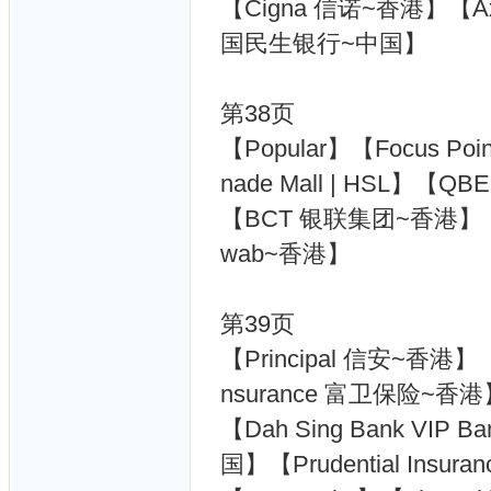
【Cigna 信诺~香港】【Axa
国民生银行~中国】
第38页
【Popular】【Focus Po
nade Mall | HSL】【QB
【BCT 银联集团~香港】【A
wab~香港】
第39页
【Principal 信安~香港】
nsurance 富卫保险~香港
【Dah Sing Bank VI
国】【Prudential Ins