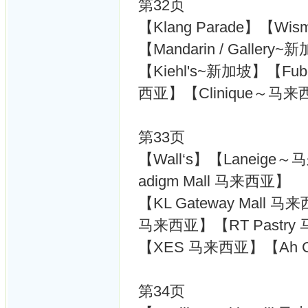
第32页
【Klang Parade】【Wis
【Mandarin / Gallery
【Kiehl's~新加坡】【F
西亚】【Clinique～马来西
第33页
【Wall‘s】【Laneige～马
adigm Mall 马来西亚】
【KL Gateway Mall 马
马来西亚】【RT Pastry
【XES 马来西亚】【Ah C
第34页