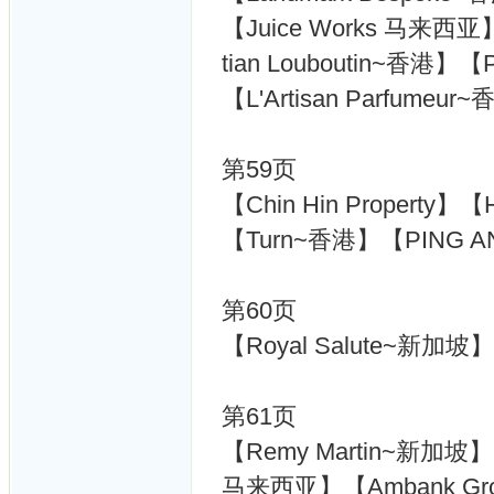
【Juice Works 马来西亚
tian Louboutin~香港】【
【L'Artisan Parfumeu
第59页
【Chin Hin Property
【Turn~香港】【PING
第60页
【Royal Salute~新加坡
第61页
【Remy Martin~新加坡】
马来西亚】【Ambank Gr