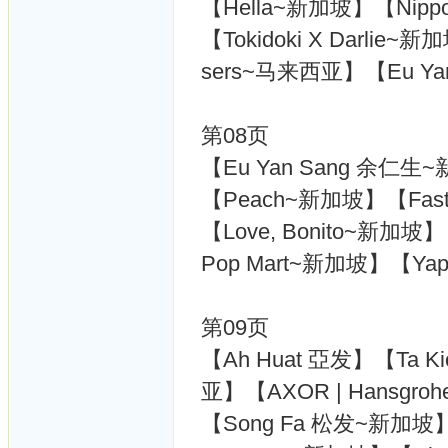
【Hella~新加坡】【Nippo
【Tokidoki X Darlie~
sers~马来西亚】【Eu Y
第08页
【Eu Yan Sang 余
【Peach~新加坡】【FastJ
【Love, Bonito~新加坡】
Pop Mart~新加坡】【Ya
第09页
【Ah Huat 亞发】【Ta 
亚】【AXOR | Hansgr
【Song Fa 松发~新加坡】【