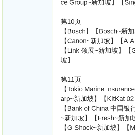
ce Group~新加坡】【Sing
第10页
【Bosch】【Bosch~新
【Canon~新加坡】【AIA M
【Link 领展~新加坡】【Gu
坡】
第11页
【Tokio Marine Insu
arp~新加坡】【KitKat 0
【Bank of China 中国银
~新加坡】【Fresh~新加
【G-Shock~新加坡】【Mar