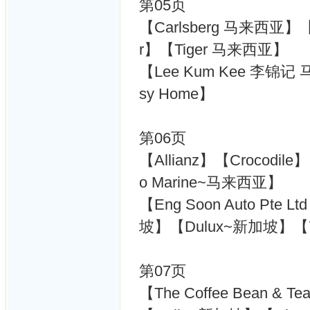
第05页
【Carlsberg 马来西亚】
r】【Tiger 马来西亚】
【Lee Kum Kee 李锦
sy Home】
第06页
【Allianz】【Crocod
o Marine~马来西亚】
【Eng Soon Auto P
坡】【Dulux~新加坡】【7-
第07页
【The Coffee Bean 