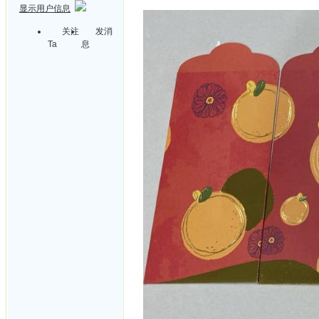
显示用户信息
关注
发消
Ta
息