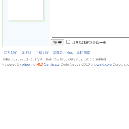
提 交
回复后跳转到最后一页
联系我们
无图版
手机浏览
清除Cookies
返回顶部
Total 0.023778(s) query 4, Time now is:08-09 22:59, Gzip disabled
Powered by
phpwind
v8.3
Certificate
Code ©2003-2010
phpwind.com
Corporati