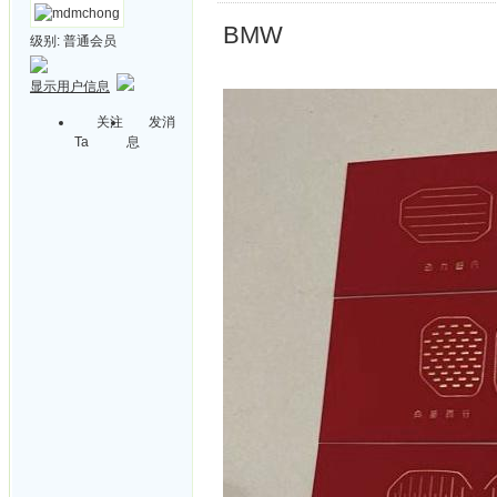
BMW
级别:
普通会员
显示用户信息
关注
发消
Ta
息