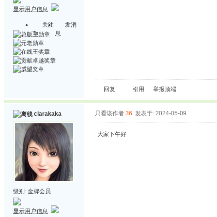
显示用户信息
关注
发消
Ta
息
回复
引用
举报
顶端
只看该作者
36
发表于: 2024-05-09
clarakaka
大家下午好
级别:
金牌会员
显示用户信息