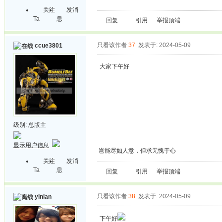
关注
发消
Ta
息
回复
引用
举报
顶端
只看该作者
37
发表于: 2024-05-09
ccue3801
大家下午好
级别:
总版主
显示用户信息
岂能尽如人意，但求无愧于心
关注
发消
Ta
息
回复
引用
举报
顶端
只看该作者
38
发表于: 2024-05-09
yinlan
下午好