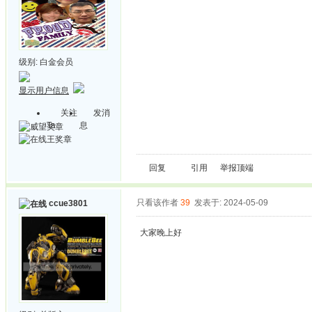
级别:
白金会员
显示用户信息
关注
发消
Ta
息
回复
引用
举报
顶端
只看该作者
39
发表于: 2024-05-09
ccue3801
大家晚上好