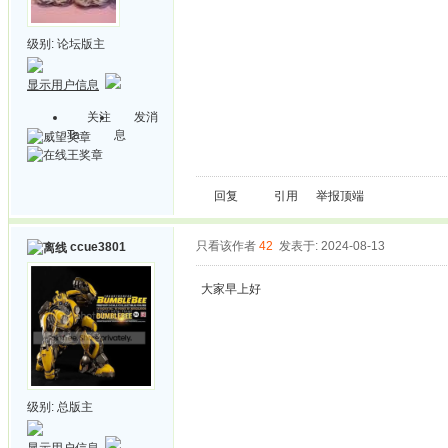
级别:
论坛版主
显示用户信息
关注
发消
Ta
息
回复
引用
举报
顶端
只看该作者
42
发表于: 2024-08-13
ccue3801
大家早上好
级别:
总版主
显示用户信息