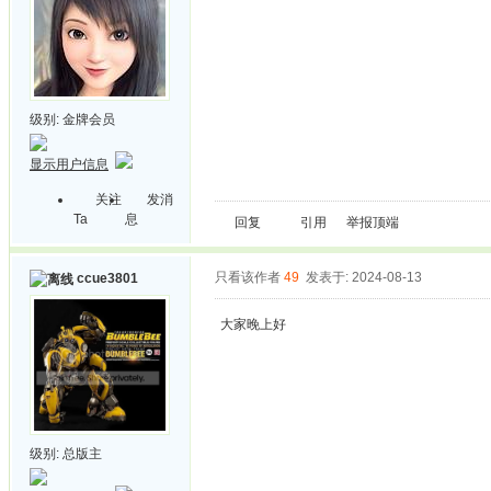
级别:
金牌会员
显示用户信息
关注
发消
Ta
息
回复
引用
举报
顶端
只看该作者
49
发表于: 2024-08-13
ccue3801
大家晚上好
级别:
总版主