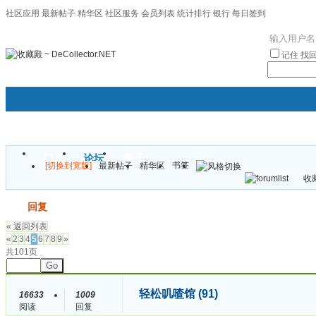
社区应用
最新帖子
精华区
社区服务
会员列表
统计排行
银行
每日签到
|帮助
记住
找
门户
论坛
圈子
书签
[切换到宽版]
最新帖子
精华区
袦褘效
收藏
校
发帖
回复
« 返回列表
«
2
3
4
5
6
7
8
9
»
共101页
Go
轻松叽喳馆 (91)
16633
1009
阅读
回复