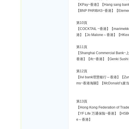
【KPay~香港】【Hang sang b
【BNP PARIBAS~香港】【Elemen
第10頁
【COCKTAIL ~香港】【marimekk
港】【Jo Malone～香港】【HKexpre
第11頁
【Shanghai Commercial B
香港】【ifc~香港】【Genki Sushi
第12頁
【livi bank理慧银行～香港】【Zur
ms~香港海關】【McDonald’s麦当
第13頁
【Hong Kong Federation of
【YF Life 万通保险~香港】【HSBC
e～香港】