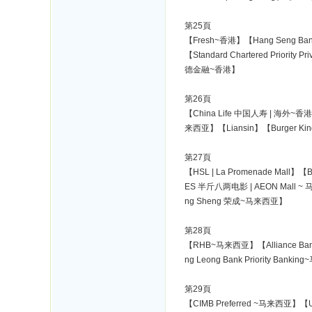
第25頁
【Fresh~香港】【Hang Seng Ba
【Standard Chartered Prio
德金融~香港】
第26頁
【China Life 中国人寿 | 海外~香
来西亚】【Liansin】【Burger 
第27頁
【HSL | La Promenade Mall】
ES 半斤八两电影 | AEON Mall ~
ng Sheng 荣成~马来西亚】
第28頁
【RHB~马来西亚】【Alliance Bank
ng Leong Bank Priority Bank
第29頁
【CIMB Preferred ~马来西亚】【