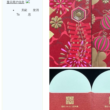
显示用户信息
关注
发消
Ta
息