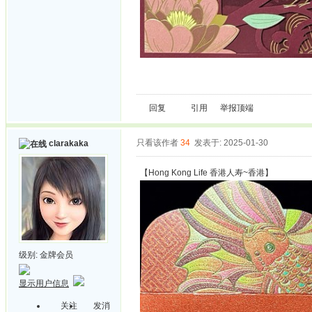
回复
引用
举报
顶端
只看该作者
34
发表于: 2025-01-30
clarakaka
【Hong Kong Life 香港人寿~香港】
级别:
金牌会员
显示用户信息
关注
发消