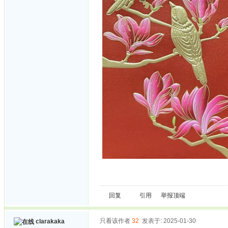
回复
引用
举报
顶端
只看该作者
32
发表于: 2025-01-30
clarakaka