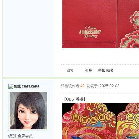
回复
引用
举报
顶端
只看该作者
42
发表于: 2025-02-02
clarakaka
【UBS~香港】
级别:
金牌会员