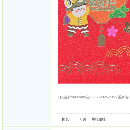
[ 此帖被clarakaka在03-02-2025 23:27重新编辑
回复
引用
举报
顶端