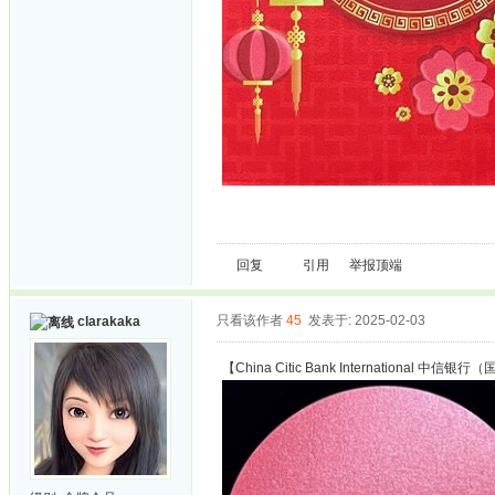
回复
引用
举报
顶端
只看该作者
45
发表于: 2025-02-03
clarakaka
【China Citic Bank International 中信银