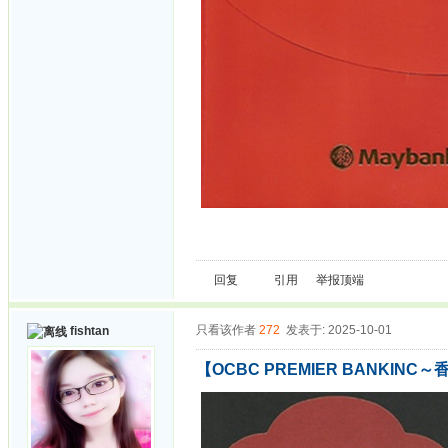
回复
引用
举报
顶端
只看该作者
272
发表于: 2025-10-01
fishtan
【OCBC PREMIER BANKINC～