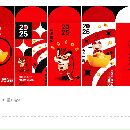
15:15重新编辑 ]