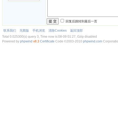
提 交
回复后跳转到最后一页
联系我们
无图版
手机浏览
清除Cookies
返回顶部
Total 0.025300(s) query 3, Time now is:08-09 01:27, Gzip disabled
Powered by
phpwind
v8.3
Certificate
Code ©2003-2010
phpwind.com
Corporati