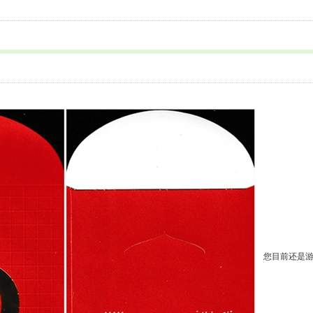
您目前还是