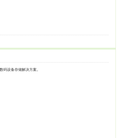
各种数码设备存储解决方案。