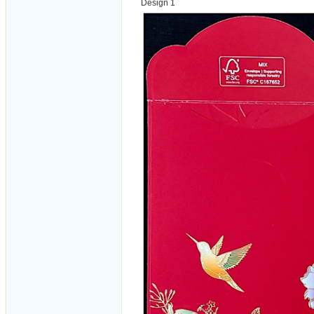
Design 1