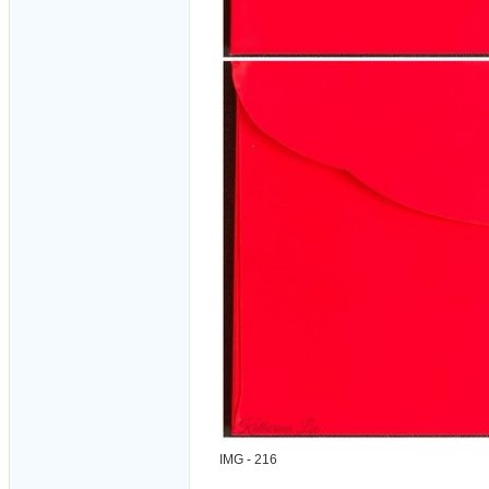
IMG - 216