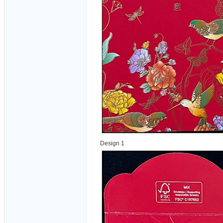
Design 1