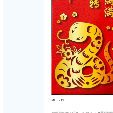
IMG - 219