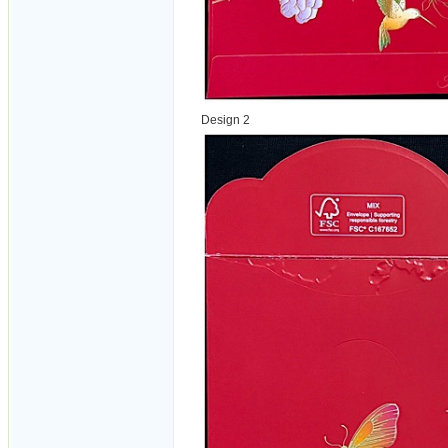
Design 2