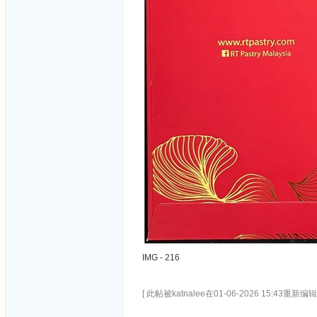
IMG - 216
[ 此帖被katnalee在01-06-2026 15:43重新编辑 