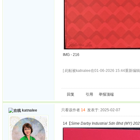
IMG - 216
[ 此帖被katnalee在01-06-2026 15:44重新编辑 
回复
引用
举报
顶端
只看该作者
14
发表于: 2025-02-07
katnalee
14【
Sime Darby Industrial Sdn Bhd (MY) 202