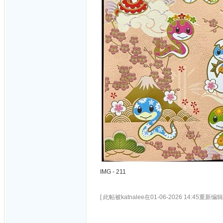
IMG - 211
[ 此帖被katnalee在01-06-2026 14:45重新编辑 