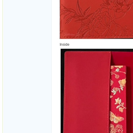
Inside