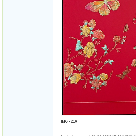
IMG - 216