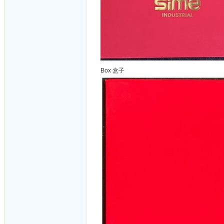
Box 盒子