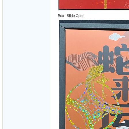
Box - Slide Open