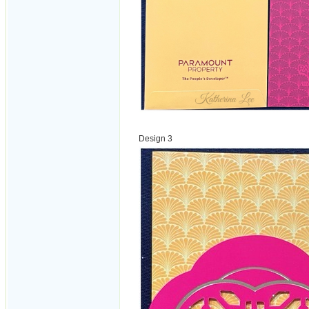
Design 3