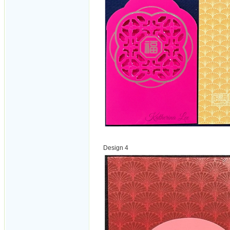
Design 4