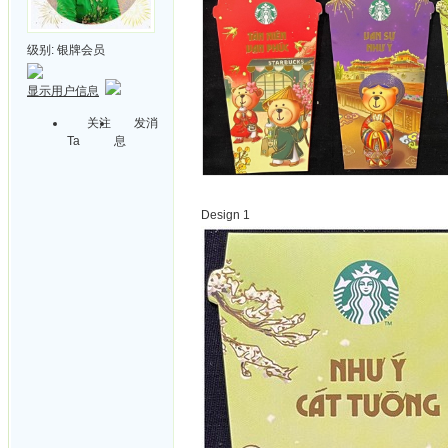
级别:
银牌会员
显示用户信息
关注
发消
Ta
息
Design 1