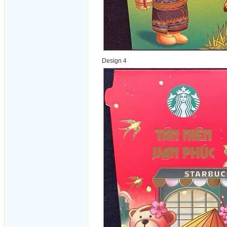
Design 4