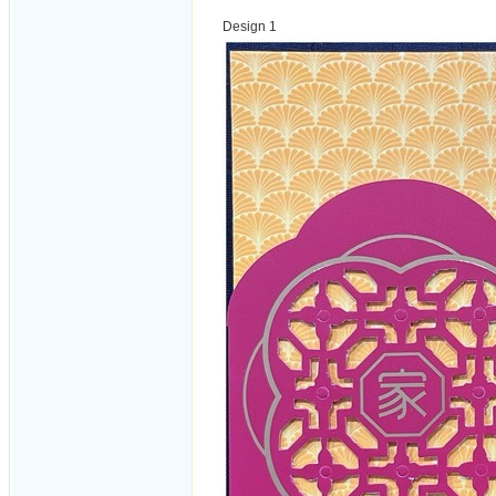
Design 1