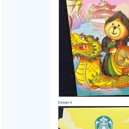
Design 6