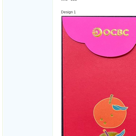
Design 1