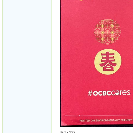
IMG - 222