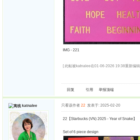
IMG - 221
[ 此帖被katnalee在01-06-2026 19:38重新编辑 
回复
引用
举报
顶端
只看该作者
22
发表于: 2025-02-20
katnalee
22【Starbucks (VN) 2025 - Year of Snake】
Set of 6 piece design