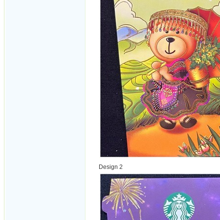
Design 2