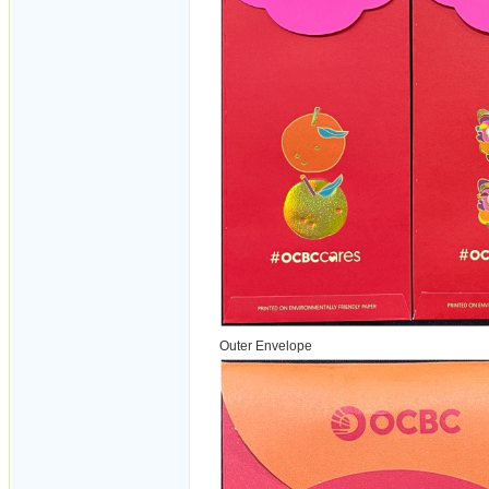
Outer Envelope