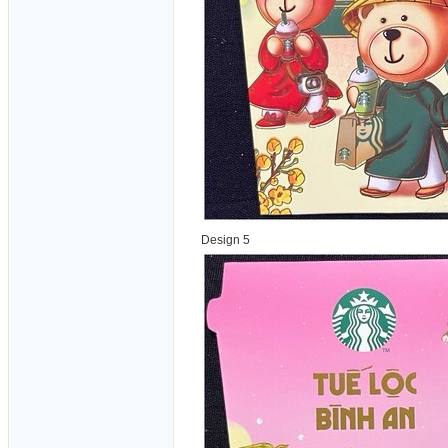
Design 5