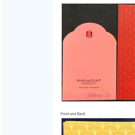
Front and Back