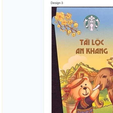
Design 3