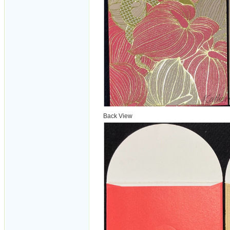
Back View