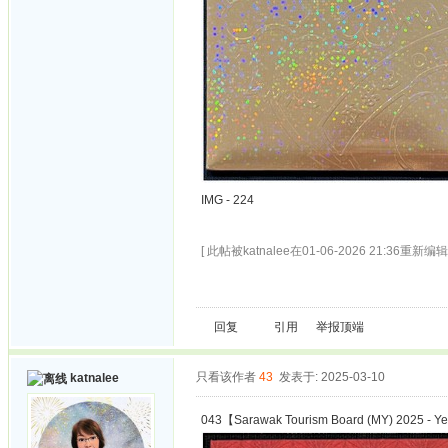
IMG - 224
[ 此帖被katnalee在01-06-2026 21:36重新编辑 
回复
引用
举报
顶端
只看该作者
43
发表于: 2025-03-10
katnalee
043【Sarawak Tourism Board (MY) 2025 - Ye