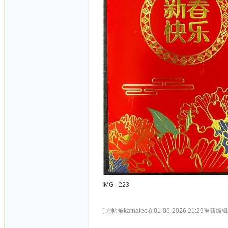
IMG - 223
[ 此帖被katnalee在01-06-2026 21:29重新编辑 