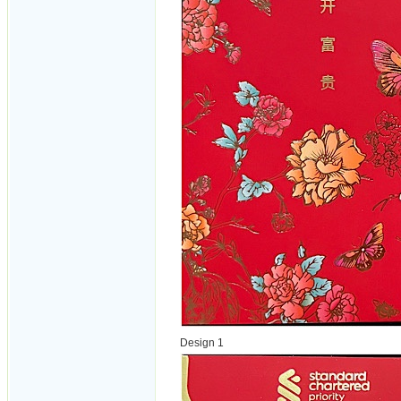
Design 1