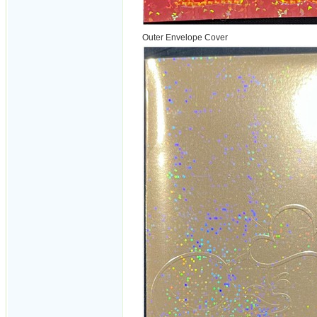
Outer Envelope Cover