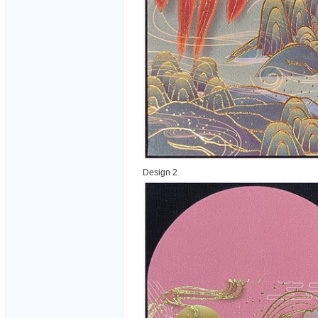
Design 2