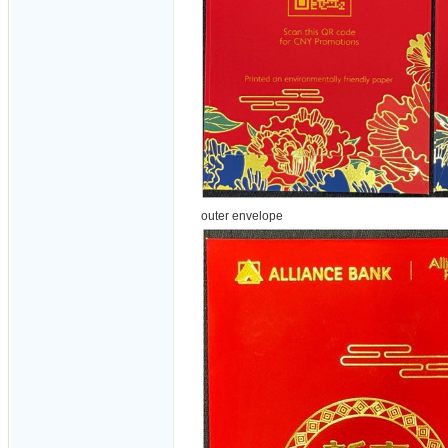
outer envelope