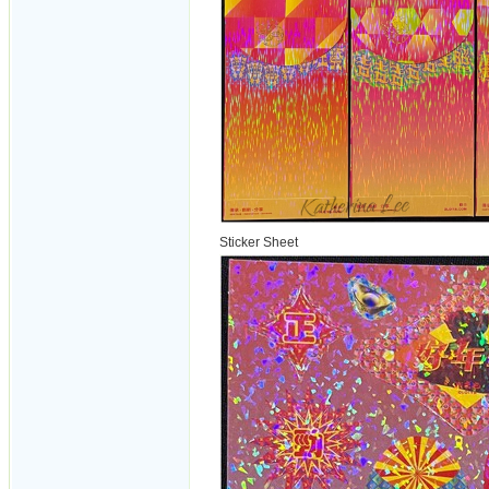
Sticker Sheet