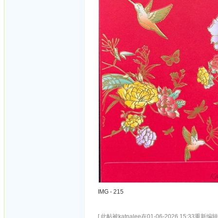
IMG - 215
[ 此帖被katnalee在01-06-2026 15:33重新编辑 