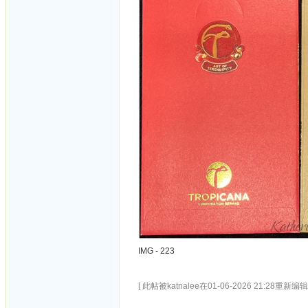
IMG - 223
[ 此帖被katnalee在01-06-2026 21:28重新编辑 