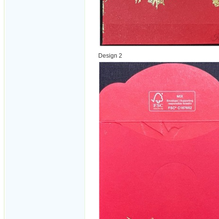
Design 2