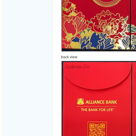
back view