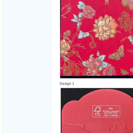
Design 1