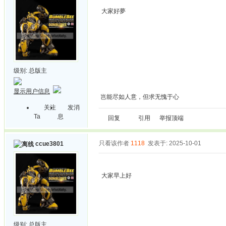
大家好夢
级别:
总版主
显示用户信息
岂能尽如人意，但求无愧于心
关注
发消
Ta
息
回复
引用
举报
顶端
只看该作者
1118
发表于: 2025-10-01
ccue3801
大家早上好
级别:
总版主