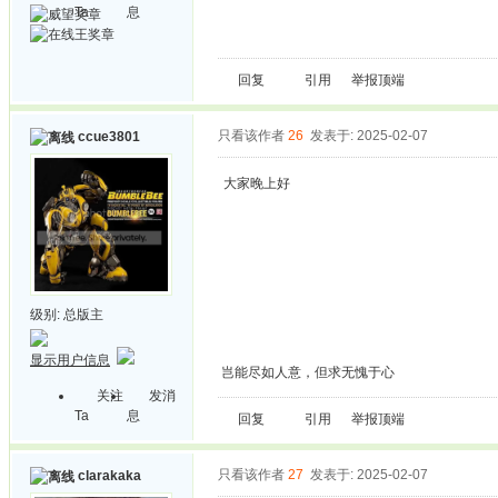
Ta
息
回复
引用
举报
顶端
只看该作者
26
发表于: 2025-02-07
ccue3801
大家晚上好
级别:
总版主
显示用户信息
岂能尽如人意，但求无愧于心
关注
发消
Ta
息
回复
引用
举报
顶端
只看该作者
27
发表于: 2025-02-07
clarakaka