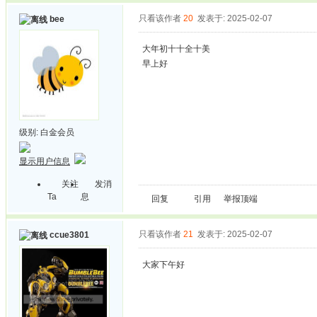
只看该作者
20
发表于: 2025-02-07
bee
大年初十十全十美
早上好
级别:
白金会员
显示用户信息
关注
发消
Ta
息
回复
引用
举报
顶端
只看该作者
21
发表于: 2025-02-07
ccue3801
大家下午好