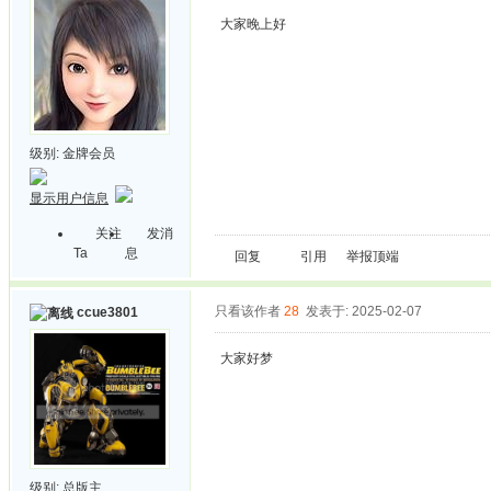
大家晚上好
级别:
金牌会员
显示用户信息
关注
发消
Ta
息
回复
引用
举报
顶端
只看该作者
28
发表于: 2025-02-07
ccue3801
大家好梦
级别:
总版主