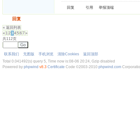
回复
引用
举报
顶端
发帖
回复
« 返回列表
«
1
2
3
4
5
6
7
»
共112页
Go
联系我们
无图版
手机浏览
清除Cookies
返回顶部
Total 0.041492(s) query 5, Time now is:08-06 20:24, Gzip disabled
Powered by
phpwind
v8.3
Certificate
Code ©2003-2010
phpwind.com
Corporati