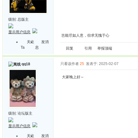
级别:
总版主
显示用户信息
岂能尽如人意，但求无愧于心
关注
发消
Ta
息
回复
引用
举报
顶端
只看该作者
25
发表于: 2025-02-07
qq18
大家晚上好～
级别:
论坛版主
显示用户信息
关注
发消