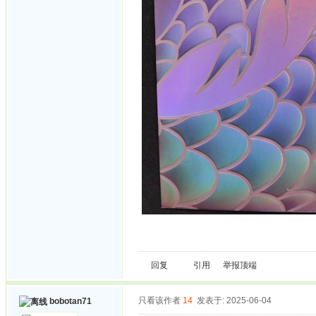
回复
引用
举报
顶端
只看该作者
14
发表于: 2025-06-04
bobotan71