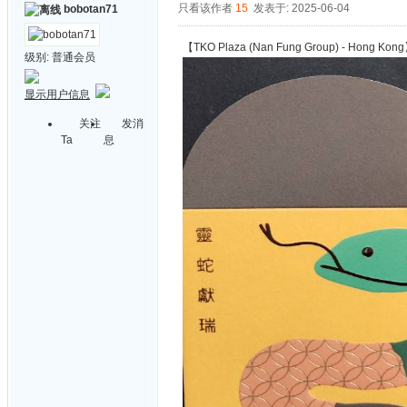
只看该作者
15
发表于: 2025-06-04
bobotan71
【TKO Plaza (Nan Fung Group) - Hong Kon
级别:
普通会员
显示用户信息
关注
发消
Ta
息