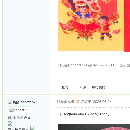
[ 此帖被bobotan71在04-06-2025 11:36重新编
回复
引用
举报
顶端
只看该作者
12
发表于: 2025-06-04
bobotan71
【Langham Place - Hong Kong】
级别:
普通会员
显示用户信息