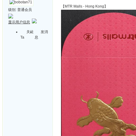
【MTR Malls - Hong Kong】
级别:
普通会员
显示用户信息
关注
发消
Ta
息