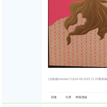
[ 此帖被bobotan71在04-06-2025 12:20重新编
回复
引用
举报
顶端