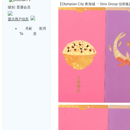
【Olympian City 奥海城 ~ Sino Group 信和集
级别:
普通会员
显示用户信息
关注
发消
Ta
息