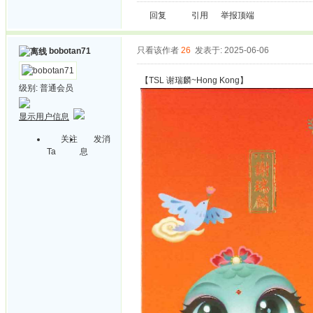
回复
引用
举报
顶端
只看该作者
26
发表于: 2025-06-06
bobotan71
【TSL 谢瑞麟~Hong Kong】
级别:
普通会员
显示用户信息
关注
发消
Ta
息