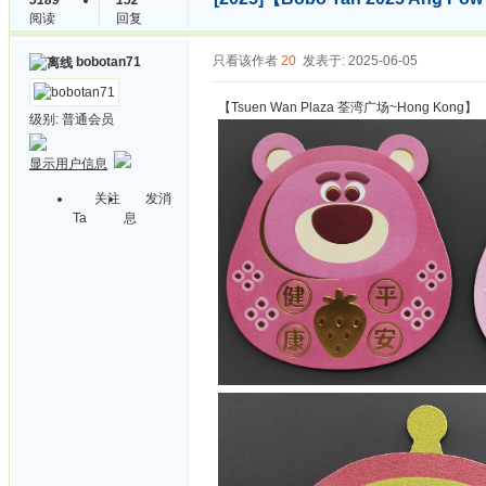
5189
152
阅读
回复
只看该作者
20
发表于: 2025-06-05
bobotan71
【Tsuen Wan Plaza 荃湾广场~Hong Kong】
级别:
普通会员
显示用户信息
关注
发消
Ta
息