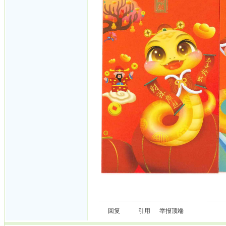
回复
引用
举报
顶端