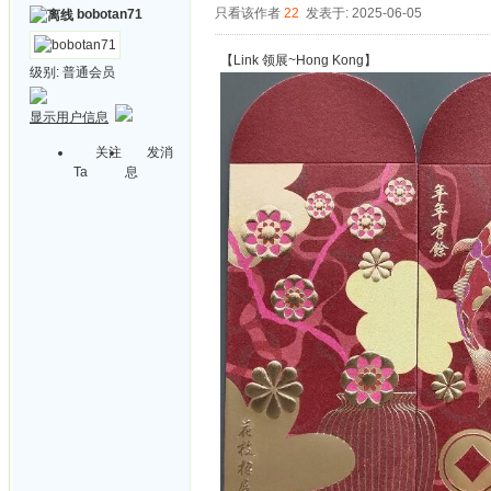
只看该作者
22
发表于: 2025-06-05
bobotan71
【Link 领展~Hong Kong】
级别:
普通会员
显示用户信息
关注
发消
Ta
息