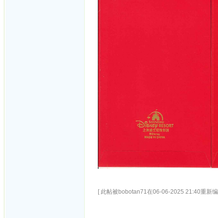
[ 此帖被bobotan71在06-06-2025 21:40重新编