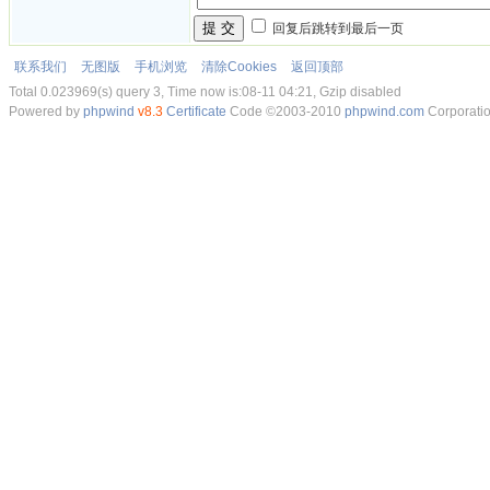
提 交
回复后跳转到最后一页
联系我们
无图版
手机浏览
清除Cookies
返回顶部
Total 0.023969(s) query 3, Time now is:08-11 04:21, Gzip disabled
Powered by
phpwind
v8.3
Certificate
Code ©2003-2010
phpwind.com
Corporati