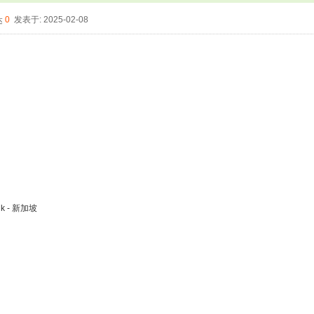
0
发表于: 2025-02-08
nik - 新加坡