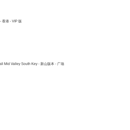
- 香港 - VIP 版
Mall Mid Valley South Key - 新山版本 - 广场