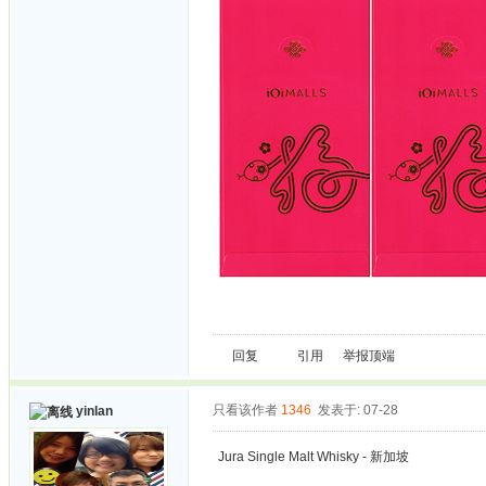
回复
引用
举报
顶端
只看该作者
1346
发表于: 07-28
yinlan
Jura Single Malt Whisky - 新加坡