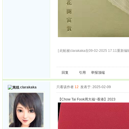
[ 此帖被clarakaka在09-02-2025 17:11重新编辑
回复
引用
举报
顶端
只看该作者
12
发表于: 2025-02-09
clarakaka
【Chow Tai Fook周大福~香港】2023