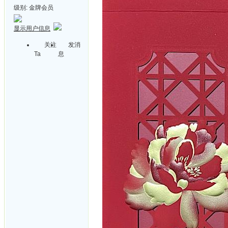
级别:
金牌会员
显示用户信息
关注
发消
Ta
息