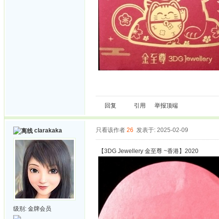
回复
引用
举报
顶端
只看该作者
26
发表于: 2025-02-09
clarakaka
【3DG Jewellery 金至尊 ~香港】2020
级别:
金牌会员