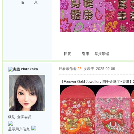
Ta
息
回复
引用
举报
顶端
只看该作者
23
发表于: 2025-02-09
clarakaka
【Forever Gold Jewellery 四千金珠宝~香港】
级别:
金牌会员
显示用户信息