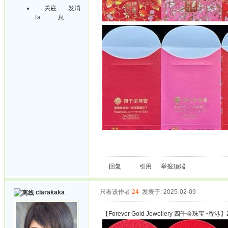
关注
发消
Ta
息
回复
引用
举报
顶端
只看该作者
24
发表于: 2025-02-09
clarakaka
【Forever Gold Jewellery 四千金珠宝~香港】