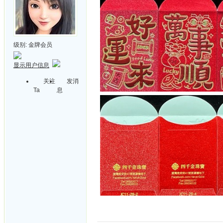
级别:
金牌会员
显示用户信息
关注
发消
Ta
息