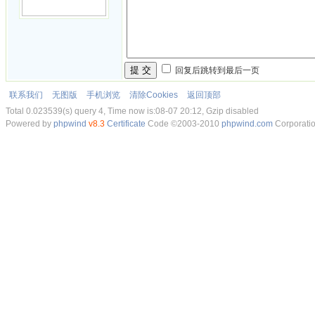
提 交
回复后跳转到最后一页
联系我们
无图版
手机浏览
清除Cookies
返回顶部
Total 0.023539(s) query 4, Time now is:08-07 20:12, Gzip disabled
Powered by
phpwind
v8.3
Certificate
Code ©2003-2010
phpwind.com
Corporati