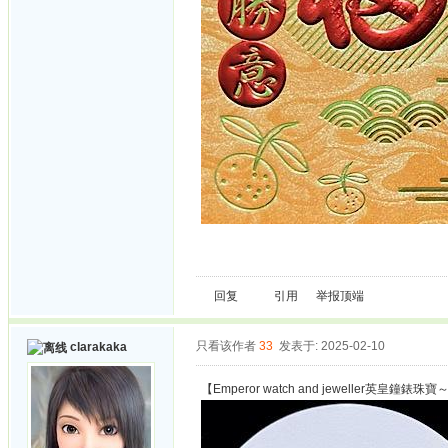
回复
引用
举报
顶端
只看该作者
33
发表于: 2025-02-10
clarakaka
【Emperor watch and jeweller英皇鐘錶珠