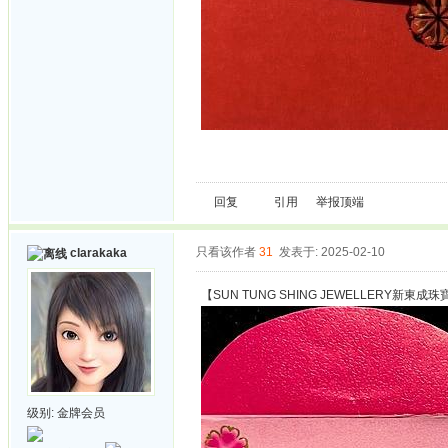
回复
引用
举报
顶端
只看该作者
31
发表于: 2025-02-10
clarakaka
【SUN TUNG SHING JEWELLERY新東成
级别:
金牌会员