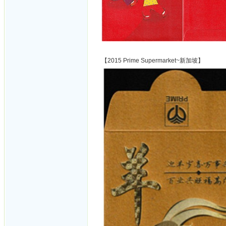
【2015 Prime Supermarket~新加坡】