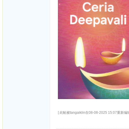
[ 此帖被tangaiklin在08-08-2025 15:07重新编辑