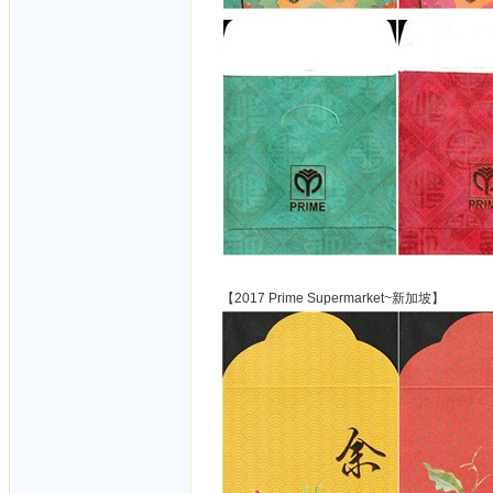
【2017 Prime Supermarket~新加坡】