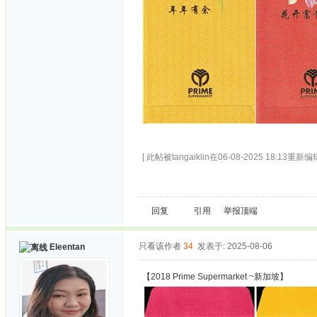
[ 此帖被tangaiklin在06-08-2025 18:13重新编辑
回复
引用
举报
顶端
只看该作者
34
发表于: 2025-08-06
Eleentan
【2018 Prime Supermarket ~新加坡】