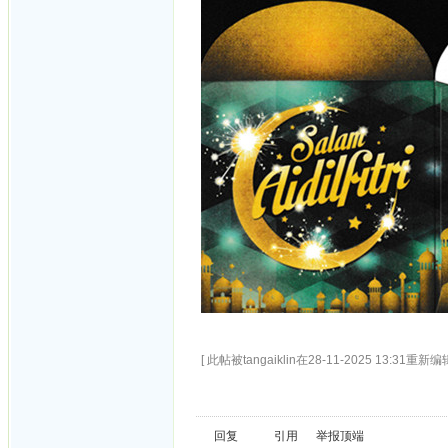
[ 此帖被tangaiklin在28-11-2025 13:31重新编辑
回复
引用
举报
顶端