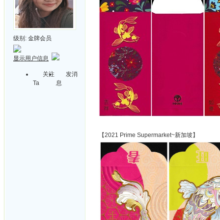
级别:
金牌会员
显示用户信息
关注
发消
Ta
息
【2021 Prime Supermarket~新加坡】