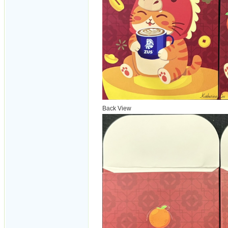
Back View