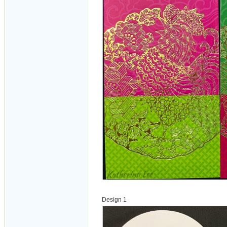
Design 1