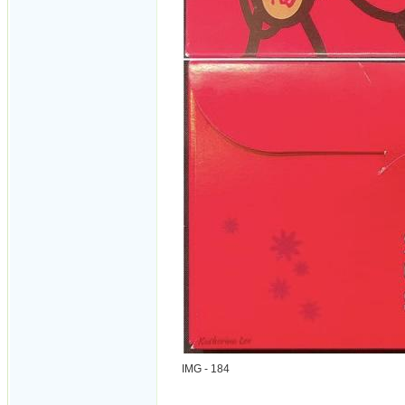
IMG - 184