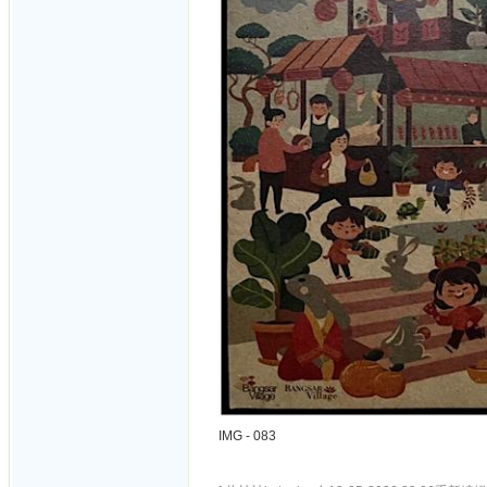
IMG - 083