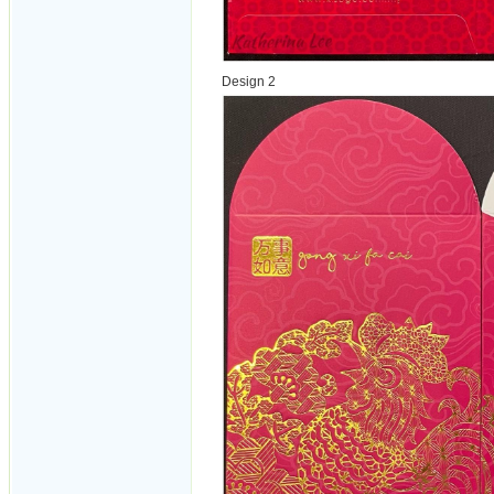
Design 2