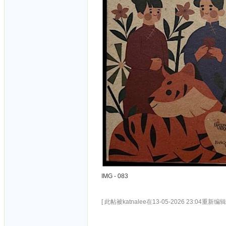
IMG - 083
[ 此帖被katnalee在13-05-2026 23:04重新编辑 