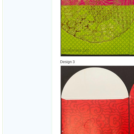
Design 3