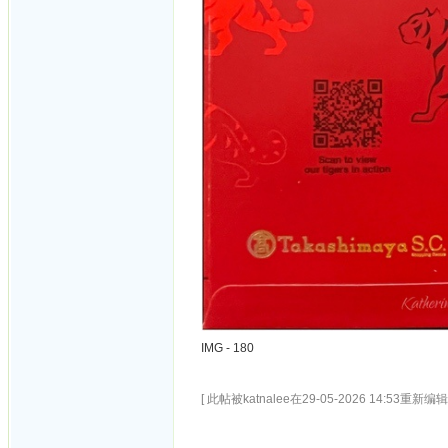
IMG - 180
[ 此帖被katnalee在29-05-2026 14:53重新编辑 