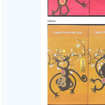
Yellow