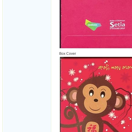
Box Cover