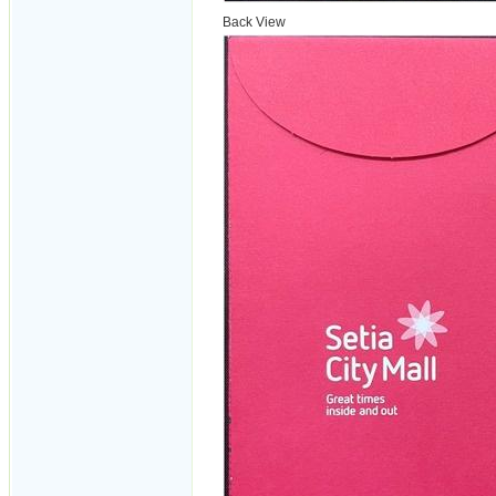
Back View