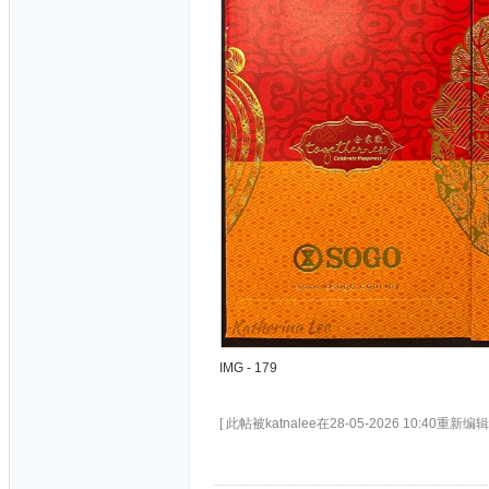
IMG - 179
[ 此帖被katnalee在28-05-2026 10:40重新编辑 